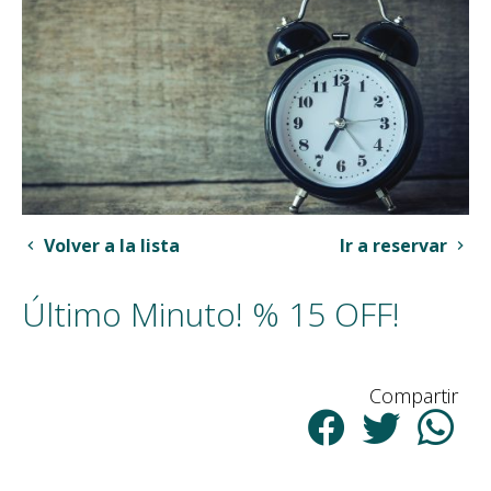
Volver a la lista
Ir a reservar
Último Minuto! % 15 OFF!
Compartir