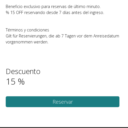
Beneficio exclusivo para reservas de último minuto.
% 15 OFF reservando desde 7 días antes del ingreso.
Términos y condiciones
Gilt für Reservierungen, die ab 7 Tagen vor dem Anreisedatum
vorgenommen werden.
Descuento
15
%
Reservar