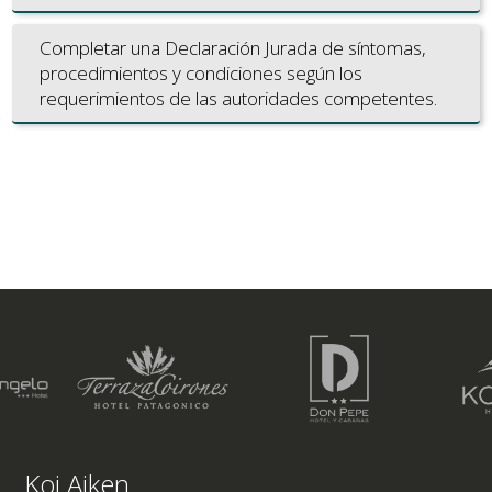
Completar una Declaración Jurada de síntomas,
procedimientos y condiciones según los
requerimientos de las autoridades competentes.
Koi Aiken