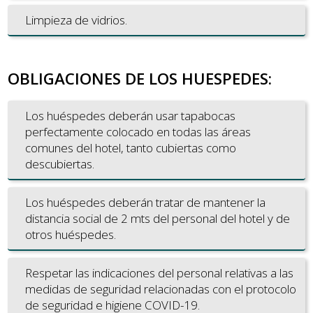
Limpieza de vidrios.
OBLIGACIONES DE LOS HUESPEDES:
Los huéspedes deberán usar tapabocas
perfectamente colocado en todas las áreas
comunes del hotel, tanto cubiertas como
descubiertas.
Los huéspedes deberán tratar de mantener la
distancia social de 2 mts del personal del hotel y de
otros huéspedes.
Respetar las indicaciones del personal relativas a las
medidas de seguridad relacionadas con el protocolo
de seguridad e higiene COVID-19.