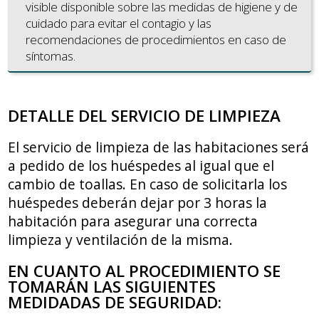
visible disponible sobre las medidas de higiene y de
cuidado para evitar el contagio y las
recomendaciones de procedimientos en caso de
síntomas.
DETALLE DEL SERVICIO DE LIMPIEZA
El servicio de limpieza de las habitaciones será
a pedido de los huéspedes al igual que el
cambio de toallas. En caso de solicitarla los
huéspedes deberán dejar por 3 horas la
habitación para asegurar una correcta
limpieza y ventilación de la misma.
EN CUANTO AL PROCEDIMIENTO SE
TOMARÁN LAS SIGUIENTES
MEDIDADAS DE SEGURIDAD: