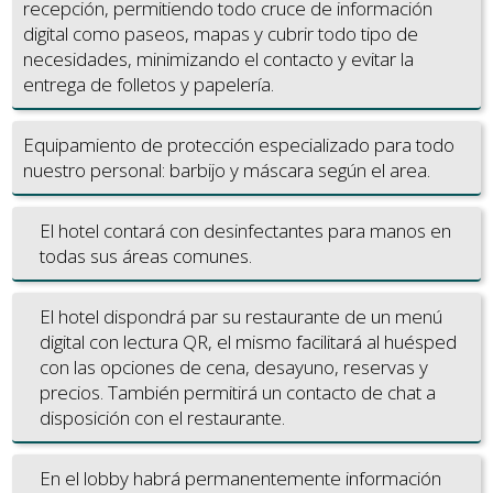
recepción, permitiendo todo cruce de información
digital como paseos, mapas y cubrir todo tipo de
necesidades, minimizando el contacto y evitar la
entrega de folletos y papelería.
Equipamiento de protección especializado para todo
nuestro personal: barbijo y máscara según el area.
El hotel contará con desinfectantes para manos en
todas sus áreas comunes.
El hotel dispondrá par su restaurante de un menú
digital con lectura QR, el mismo facilitará al huésped
con las opciones de cena, desayuno, reservas y
precios. También permitirá un contacto de chat a
disposición con el restaurante.
En el lobby habrá permanentemente información