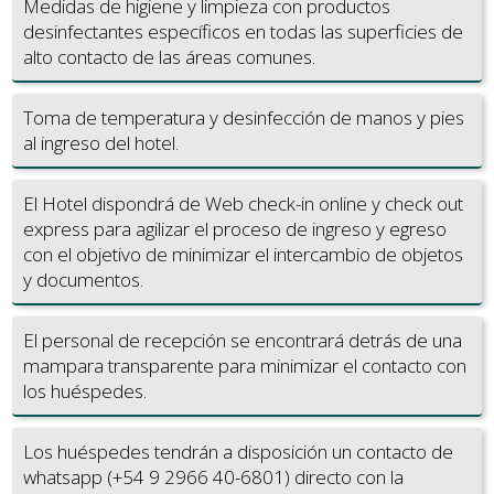
Medidas de higiene y limpieza con productos
desinfectantes específicos en todas las superficies de
alto contacto de las áreas comunes.
Toma de temperatura y desinfección de manos y pies
al ingreso del hotel.
El Hotel dispondrá de Web check-in online y check out
express para agilizar el proceso de ingreso y egreso
con el objetivo de minimizar el intercambio de objetos
y documentos.
El personal de recepción se encontrará detrás de una
mampara transparente para minimizar el contacto con
los huéspedes.
Los huéspedes tendrán a disposición un contacto de
whatsapp (+54 9 2966 40-6801) directo con la