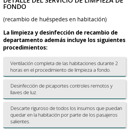
DETALLE DEL SERVICIO DE LIMPIEZA DE
FONDO
(recambio de huéspedes en habitación)
La limpieza y desinfección de recambio de
departamento además incluye los siguientes
procedimientos:
Ventilación completa de las habitaciones durante 2
horas en el procedimiento de limpieza a fondo.
Desinfección de picaportes controles remotos y
llaves de luz.
Descarte riguroso de todos los insumos que puedan
quedar en la habitación por parte de los pasajeros
salientes.