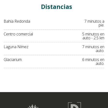
Distancias
Bahía Redonda
7 minutos a
pie.
Centro comercial
5 minutos en
auto - 2.5 km
Laguna Nímez
7 minutos en
auto.
Glaciarium
6 minutos en
auto.