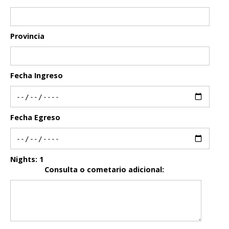
Provincia
Fecha Ingreso
Fecha Egreso
Nights:
1
Consulta o cometario adicional: