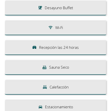
Desayuno Buffet
Wi-Fi
Recepción las 24 horas
Sauna Seco
Calefacción
Estacionamiento